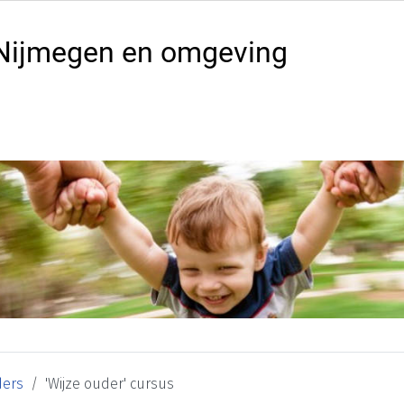
Nijmegen en omgeving
ers
'Wijze ouder' cursus