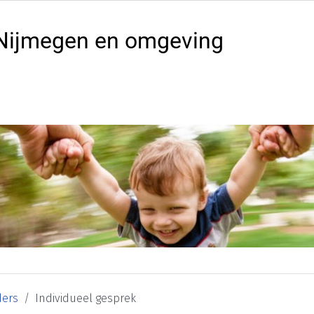
Nijmegen en omgeving
ers
Individueel gesprek