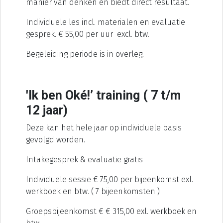
manier van denken en biedt direct resultaat.
Individuele les incl. materialen en evaluatie
gesprek. € 55,00 per uur excl. btw.
Begeleiding periode is in overleg.
'Ik ben Oké!’ training ( 7 t/m
12 jaar)
Deze kan het hele jaar op individuele basis
gevolgd worden.
Intakegesprek & evaluatie gratis
Individuele sessie € 75,00 per bijeenkomst exl.
werkboek en btw. ( 7 bijeenkomsten )
Groepsbijeenkomst € € 315,00 exl. werkboek en