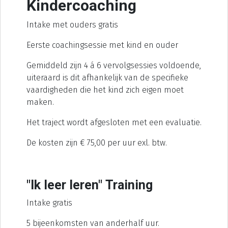
Kindercoaching
Intake met ouders gratis
Eerste coachingsessie met kind en ouder
Gemiddeld zijn 4 á 6 vervolgsessies voldoende,
uiteraard is dit afhankelijk van de specifieke
vaardigheden die het kind zich eigen moet
maken.
Het traject wordt afgesloten met een evaluatie.
De kosten zijn € 75,00 per uur exl. btw.
"Ik leer leren" Training
Intake gratis
5 bijeenkomsten van anderhalf uur.