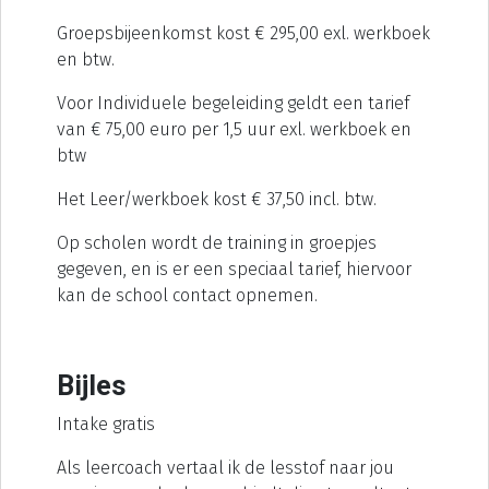
Groepsbijeenkomst kost € 295,00 exl. werkboek
en btw.
Voor Individuele begeleiding geldt een tarief
van € 75,00 euro per 1,5 uur exl. werkboek en
btw
Het Leer/werkboek kost € 37,50 incl. btw.
Op scholen wordt de training in groepjes
gegeven, en is er een speciaal tarief, hiervoor
kan de school contact opnemen.
Bijles
Intake gratis
Als leercoach vertaal ik de lesstof naar jou