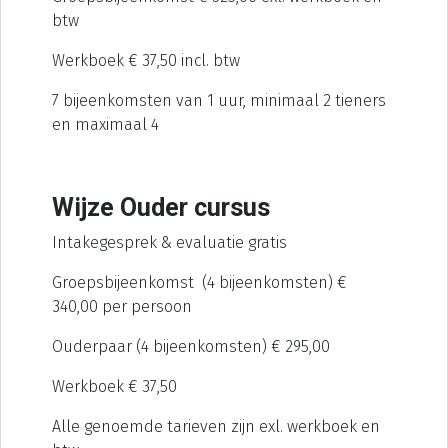
btw
Werkboek € 37,50 incl. btw
7 bijeenkomsten van 1 uur, minimaal 2 tieners
en maximaal 4
Wijze Ouder cursus
Intakegesprek & evaluatie gratis
Groepsbijeenkomst (4 bijeenkomsten) €
340,00 per persoon
Ouderpaar (4 bijeenkomsten) € 295,00
Werkboek € 37,50
Alle genoemde tarieven zijn exl. werkboek en